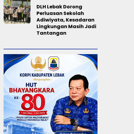
DLH Lebak Dorong
Perluasan Sekolah
Adiwiyata, Kesadaran
Lingkungan Masih Jadi
Tantangan