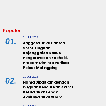
Populer
21 JUL 2026
01.
Anggota DPRD Banten
Soroti Dugaan
Kejanggalan Kasus
Pengeroyokan Baehaki,
Propam Diminta Periksa
Polsek Malingping
20 JUL 2026
02.
Nama Dikaitkan dengan
Dugaan Penculikan Aktivis,
Ketua DPRD Lebak
Akhirnya Buka Suara