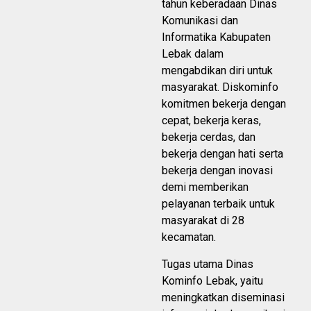
tahun keberadaan Dinas
Komunikasi dan
Informatika Kabupaten
Lebak dalam
mengabdikan diri untuk
masyarakat. Diskominfo
komitmen bekerja dengan
cepat, bekerja keras,
bekerja cerdas, dan
bekerja dengan hati serta
bekerja dengan inovasi
demi memberikan
pelayanan terbaik untuk
masyarakat di 28
kecamatan.
Tugas utama Dinas
Kominfo Lebak, yaitu
meningkatkan diseminasi