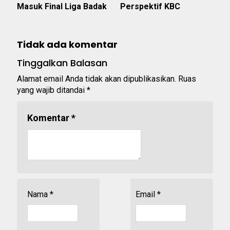
Masuk Final Liga Badak
Perspektif KBC
Tidak ada komentar
Tinggalkan Balasan
Alamat email Anda tidak akan dipublikasikan.
Ruas
yang wajib ditandai
*
Komentar
*
Nama
*
Email
*