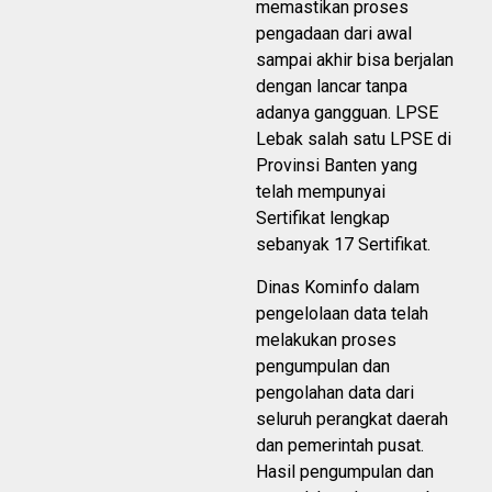
memastikan proses
pengadaan dari awal
sampai akhir bisa berjalan
dengan lancar tanpa
adanya gangguan. LPSE
Lebak salah satu LPSE di
Provinsi Banten yang
telah mempunyai
Sertifikat lengkap
sebanyak 17 Sertifikat.
Dinas Kominfo dalam
pengelolaan data telah
melakukan proses
pengumpulan dan
pengolahan data dari
seluruh perangkat daerah
dan pemerintah pusat.
Hasil pengumpulan dan