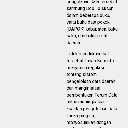
pengolahan data tersebut
sambung Dodi disusun
dalam beberapa buku,
yaitu buku data pokok
(DAPOK) kabupaten, buku
saku, dan buku profil
daerah.
Untuk mendukung hal
tersebut Dinas Kominfo
menyusun regulasi
tentang sistem
pengelolaan data daerah
dan menginisiasi
pembentukan Forum Data
untuk meningkatkan
kualitas pengelolaan data.
Disamping itu,
menyesuaikan dengan