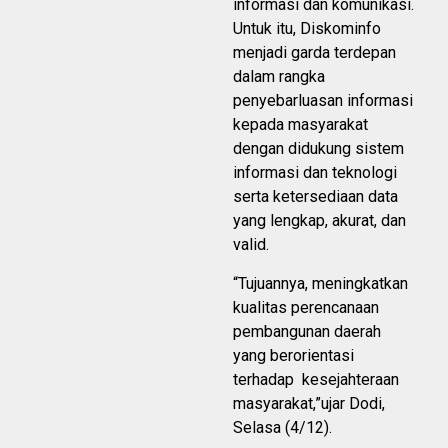
informasi dan komunikasi.
Untuk itu, Diskominfo
menjadi garda terdepan
dalam rangka
penyebarluasan informasi
kepada masyarakat
dengan didukung sistem
informasi dan teknologi
serta ketersediaan data
yang lengkap, akurat, dan
valid.
“Tujuannya, meningkatkan
kualitas perencanaan
pembangunan daerah
yang berorientasi
terhadap kesejahteraan
masyarakat,”ujar Dodi,
Selasa (4/12).