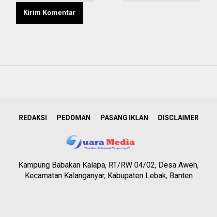
REDAKSI
PEDOMAN
PASANG IKLAN
DISCLAIMER
Kampung Babakan Kalapa, RT/RW 04/02, Desa Aweh,
Kecamatan Kalanganyar, Kabupaten Lebak, Banten