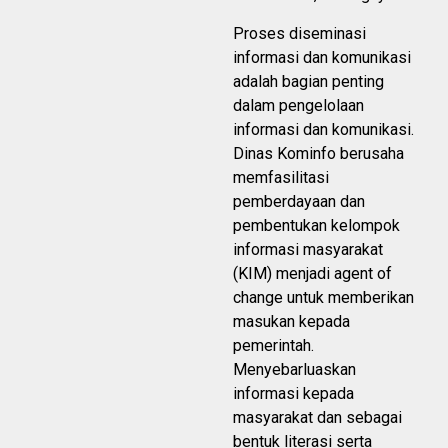
Proses diseminasi
informasi dan komunikasi
adalah bagian penting
dalam pengelolaan
informasi dan komunikasi.
Dinas Kominfo berusaha
memfasilitasi
pemberdayaan dan
pembentukan kelompok
informasi masyarakat
(KIM) menjadi agent of
change untuk memberikan
masukan kepada
pemerintah.
Menyebarluaskan
informasi kepada
masyarakat dan sebagai
bentuk literasi serta