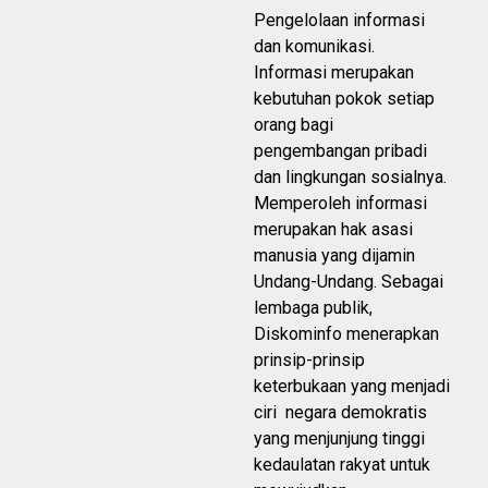
Pengelolaan informasi
dan komunikasi.
Informasi merupakan
kebutuhan pokok setiap
orang bagi
pengembangan pribadi
dan lingkungan sosialnya.
Memperoleh informasi
merupakan hak asasi
manusia yang dijamin
Undang-Undang. Sebagai
lembaga publik,
Diskominfo menerapkan
prinsip-prinsip
keterbukaan yang menjadi
ciri negara demokratis
yang menjunjung tinggi
kedaulatan rakyat untuk