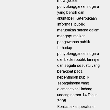
mewujudkan
penyelenggaraan negara
yang bersih dan
akuntabel. Keterbukaan
informasi publik
merupakan sarana dalam
mengoptimalkan
pengawasan publik
terhadap
penyelenggaraan negara
dan badan publik lainnya
dan segala sesuatu yang
berakibat pada
kepentingan publik
sebagaimana yang
diamanatkan Undang-
undang nomor 14 Tahun
2008.
Berdasarkan peraturan