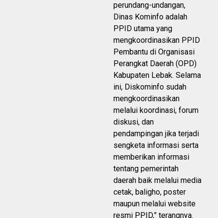
perundang-undangan,
Dinas Kominfo adalah
PPID utama yang
mengkoordinasikan PPID
Pembantu di Organisasi
Perangkat Daerah (OPD)
Kabupaten Lebak. Selama
ini, Diskominfo sudah
mengkoordinasikan
melalui koordinasi, forum
diskusi, dan
pendampingan jika terjadi
sengketa informasi serta
memberikan informasi
tentang pemerintah
daerah baik melalui media
cetak, baligho, poster
maupun melalui website
resmi PPID,” terangnya.