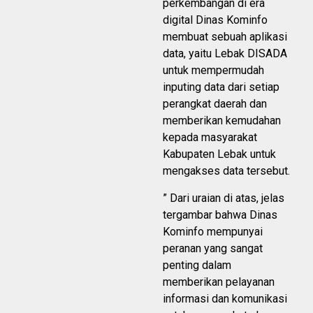
perkembangan di era
digital Dinas Kominfo
membuat sebuah aplikasi
data, yaitu Lebak DISADA
untuk mempermudah
inputing data dari setiap
perangkat daerah dan
memberikan kemudahan
kepada masyarakat
Kabupaten Lebak untuk
mengakses data tersebut.
” Dari uraian di atas, jelas
tergambar bahwa Dinas
Kominfo mempunyai
peranan yang sangat
penting dalam
memberikan pelayanan
informasi dan komunikasi