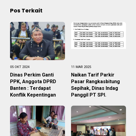
Pos Terkait
05 OKT 2024
11 MAR 2025
Dinas Perkim Ganti
Naikan Tarif Parkir
PPK, Anggota DPRD
Pasar Rangkasbitung
Banten : Terdapat
Sepihak, Dinas Indag
Konflik Kepentingan
Panggil PT SPI.