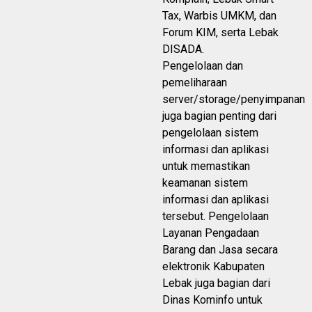
Tax, Warbis UMKM, dan
Forum KIM, serta Lebak
DISADA.
Pengelolaan dan
pemeliharaan
server/storage/penyimpanan
juga bagian penting dari
pengelolaan sistem
informasi dan aplikasi
untuk memastikan
keamanan sistem
informasi dan aplikasi
tersebut. Pengelolaan
Layanan Pengadaan
Barang dan Jasa secara
elektronik Kabupaten
Lebak juga bagian dari
Dinas Kominfo untuk