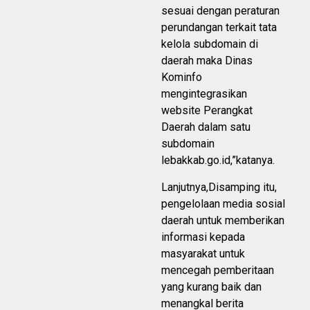
sesuai dengan peraturan
perundangan terkait tata
kelola subdomain di
daerah maka Dinas
Kominfo
mengintegrasikan
website Perangkat
Daerah dalam satu
subdomain
lebakkab.go.id,”katanya.
Lanjutnya,Disamping itu,
pengelolaan media sosial
daerah untuk memberikan
informasi kepada
masyarakat untuk
mencegah pemberitaan
yang kurang baik dan
menangkal berita