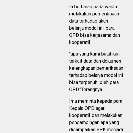
Ia berharap pada waktu
melakukan pemeriksaan
data terhadap akun
belanja modal ini, para
OPD bisa kerjasama dan
kooperatif.
“apa yang kami butuhkan
terkait data dan dokumen
kelengkapan pemeriksaan
terhadap belanja modal ini
bisa terpenuhi oleh para
OPD,”Terangnya.
Irna meminta kepada para
Kepala OPD agar
kooperatif dan melakukan
pendampingan apa yang
disampaikan BPK menjadi