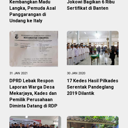
Kembangkan Madu
Jokowi Bagikan 6 Ribu
Langka, Pemuda Asal
Sertifikat di Banten
Panggarangan di
Undang ke Italy
31 JAN 2021
30 JAN 2020
DPRD Lebak Respon
17 Kedes Hasil Pilkades
Laporan Warga Desa
Serentak Pandeglang
Mekarjaya, Kades dan
2019 Dilantik
Pemilik Perusahaan
Diminta Datang di RDP