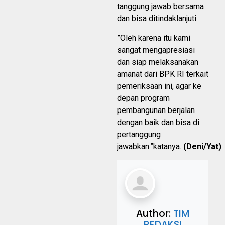
tanggung jawab bersama
dan bisa ditindaklanjuti.
”Oleh karena itu kami
sangat mengapresiasi
dan siap melaksanakan
amanat dari BPK RI terkait
pemeriksaan ini, agar ke
depan program
pembangunan berjalan
dengan baik dan bisa di
pertanggung
jawabkan.”katanya.
(Deni/Yat)
Author:
TIM
REDAKSI