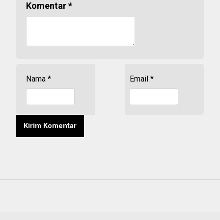
Komentar
*
Nama
*
Email
*