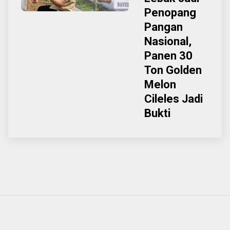
Penopang
Pangan
Nasional,
Panen 30
Ton Golden
Melon
Cileles Jadi
Bukti