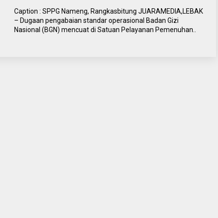
Caption : SPPG Nameng, Rangkasbitung JUARAMEDIA,LEBAK
– Dugaan pengabaian standar operasional Badan Gizi
Nasional (BGN) mencuat di Satuan Pelayanan Pemenuhan..