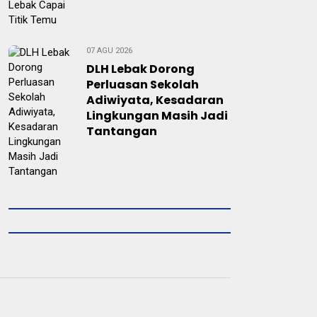
07 AGU 2026
DLH Lebak Dorong
Perluasan Sekolah
Adiwiyata, Kesadaran
Lingkungan Masih Jadi
Tantangan