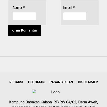
Nama
*
Email
*
REDAKSI
PEDOMAN
PASANG IKLAN
DISCLAIMER
Kampung Babakan Kalapa, RT/RW 04/02, Desa Aweh,