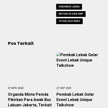
DINDIKBUD LEBAK
KEPSEK SD DAN SMP
SOSIALSASI RKAS
Pos Terkait
07 APR 2020
27 SEP 2021
Organda Minta Pemda
Pemkab Lebak Gelar
Pikirkan Para Awak Bus
Event Lebak Unique
Labuan-Jakarta, Terkait
Talkshow