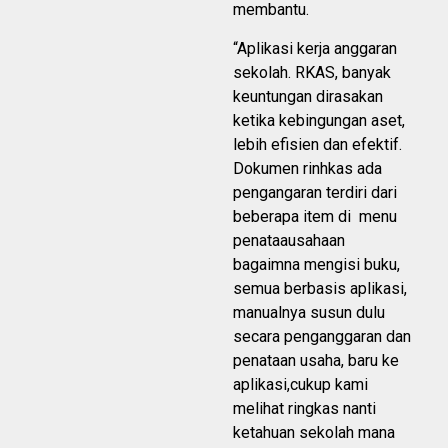
membantu.
“Aplikasi kerja anggaran
sekolah. RKAS, banyak
keuntungan dirasakan
ketika kebingungan aset,
lebih efisien dan efektif.
Dokumen rinhkas ada
pengangaran terdiri dari
beberapa item di menu
penataausahaan
bagaimna mengisi buku,
semua berbasis aplikasi,
manualnya susun dulu
secara penganggaran dan
penataan usaha, baru ke
aplikasi,cukup kami
melihat ringkas nanti
ketahuan sekolah mana