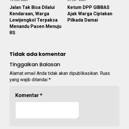
Jalan Tak Bisa Dilalui
Ketum DPP GIBBAS
Kendaraan, Warga
Ajak Warga Ciptakan
Lewijengkol Terpaksa
Pilkada Damai
Menandu Pasen Menuju
RS
Tidak ada komentar
Tinggalkan Balasan
Alamat email Anda tidak akan dipublikasikan.
Ruas
yang wajib ditandai
*
Komentar
*