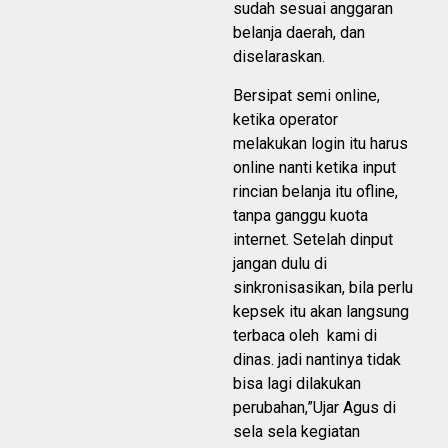
sudah sesuai anggaran
belanja daerah, dan
diselaraskan.
Bersipat semi online,
ketika operator
melakukan login itu harus
online nanti ketika input
rincian belanja itu ofline,
tanpa ganggu kuota
internet. Setelah dinput
jangan dulu di
sinkronisasikan, bila perlu
kepsek itu akan langsung
terbaca oleh kami di
dinas. jadi nantinya tidak
bisa lagi dilakukan
perubahan,”Ujar Agus di
sela sela kegiatan