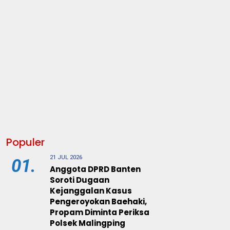
Populer
21 JUL 2026
01.
Anggota DPRD Banten
Soroti Dugaan
Kejanggalan Kasus
Pengeroyokan Baehaki,
Propam Diminta Periksa
Polsek Malingping