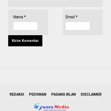
Nama
*
Email
*
REDAKSI
PEDOMAN
PASANG IKLAN
DISCLAIMER