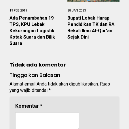
19 FEB 2019
28 JAN 2023
Ada Penambahan 19
Bupati Lebak Harap
TPS, KPU Lebak
Pendidikan TK dan RA
Kekurangan Logistik
Bekali Ilmu Al-Qur’an
Kotak Suara dan Bilik
Sejak Dini
Suara
Tidak ada komentar
Tinggalkan Balasan
Alamat email Anda tidak akan dipublikasikan.
Ruas
yang wajib ditandai
*
Komentar
*