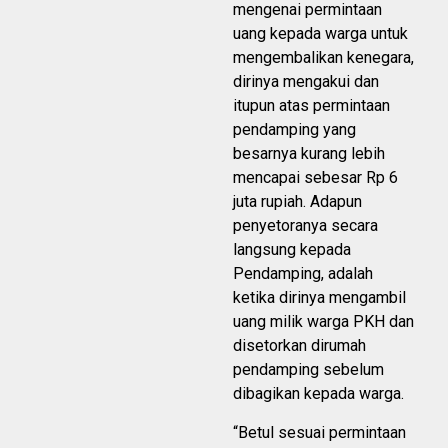
mengenai permintaan
uang kepada warga untuk
mengembalikan kenegara,
dirinya mengakui dan
itupun atas permintaan
pendamping yang
besarnya kurang lebih
mencapai sebesar Rp 6
juta rupiah. Adapun
penyetoranya secara
langsung kepada
Pendamping, adalah
ketika dirinya mengambil
uang milik warga PKH dan
disetorkan dirumah
pendamping sebelum
dibagikan kepada warga.
“Betul sesuai permintaan