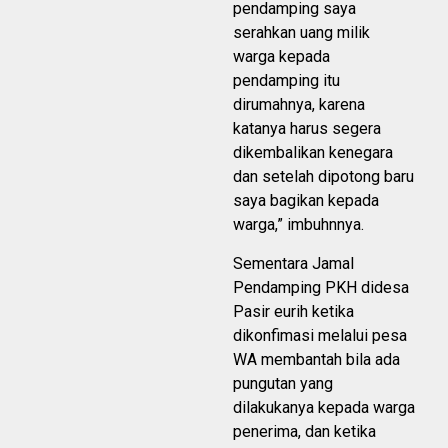
pendamping saya
serahkan uang milik
warga kepada
pendamping itu
dirumahnya, karena
katanya harus segera
dikembalikan kenegara
dan setelah dipotong baru
saya bagikan kepada
warga,” imbuhnnya.
Sementara Jamal
Pendamping PKH didesa
Pasir eurih ketika
dikonfimasi melalui pesa
WA membantah bila ada
pungutan yang
dilakukanya kepada warga
penerima, dan ketika