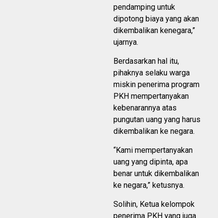
pendamping untuk
dipotong biaya yang akan
dikembalikan kenegara,”
ujarnya.
Berdasarkan hal itu,
pihaknya selaku warga
miskin penerima program
PKH mempertanyakan
kebenarannya atas
pungutan uang yang harus
dikembalikan ke negara.
“Kami mempertanyakan
uang yang dipinta, apa
benar untuk dikembalikan
ke negara,” ketusnya.
Solihin, Ketua kelompok
penerima PKH yang juga