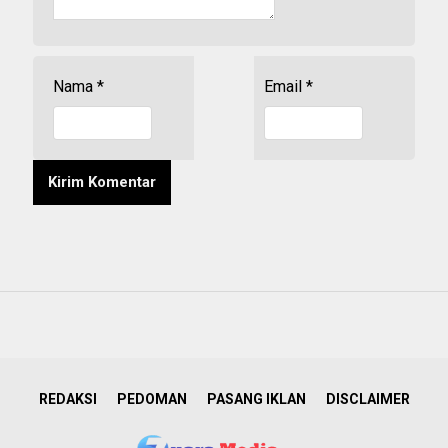
Nama
*
Email
*
REDAKSI
PEDOMAN
PASANG IKLAN
DISCLAIMER