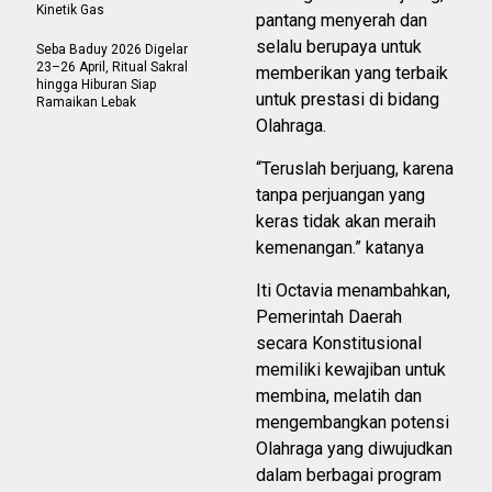
Kinetik Gas
pantang menyerah dan
selalu berupaya untuk
Seba Baduy 2026 Digelar
23–26 April, Ritual Sakral
memberikan yang terbaik
hingga Hiburan Siap
untuk prestasi di bidang
Ramaikan Lebak
Olahraga.
“Teruslah berjuang, karena
tanpa perjuangan yang
keras tidak akan meraih
kemenangan.” katanya
Iti Octavia menambahkan,
Pemerintah Daerah
secara Konstitusional
memiliki kewajiban untuk
membina, melatih dan
mengembangkan potensi
Olahraga yang diwujudkan
dalam berbagai program