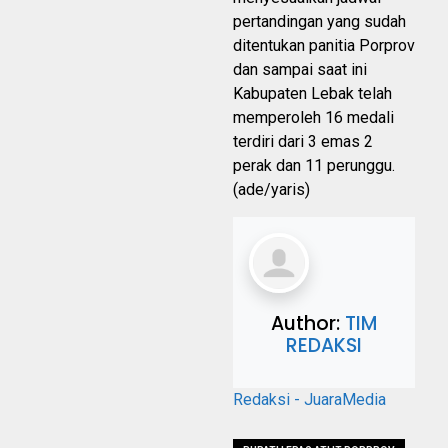
pertandingan yang sudah
ditentukan panitia Porprov
dan sampai saat ini
Kabupaten Lebak telah
memperoleh 16 medali
terdiri dari 3 emas 2
perak dan 11 perunggu.
(ade/yaris)
Author:
TIM
REDAKSI
Redaksi - JuaraMedia