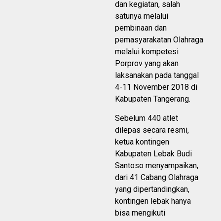
dan kegiatan, salah
satunya melalui
pembinaan dan
pemasyarakatan Olahraga
melalui kompetesi
Porprov yang akan
laksanakan pada tanggal
4-11 November 2018 di
Kabupaten Tangerang.
Sebelum 440 atlet
dilepas secara resmi,
ketua kontingen
Kabupaten Lebak Budi
Santoso menyampaikan,
dari 41 Cabang Olahraga
yang dipertandingkan,
kontingen lebak hanya
bisa mengikuti