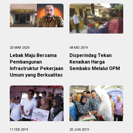
20 MAR 2024
08 MEI 2019
Lebak Maju Bersama
Disperindag Tekan
Pembangunan
Kenaikan Harga
Infrastruktur Pekerjaan
Sembako Melalui OPM
Umum yang Berkualitas
11 FEB 2019
20 JUN 2019