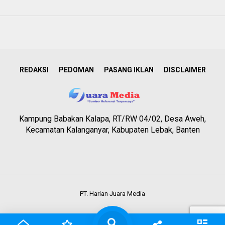
REDAKSI
PEDOMAN
PASANG IKLAN
DISCLAIMER
Kampung Babakan Kalapa, RT/RW 04/02, Desa Aweh,
Kecamatan Kalanganyar, Kabupaten Lebak, Banten
PT. Harian Juara Media