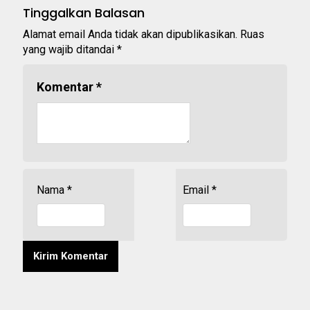
Tinggalkan Balasan
Alamat email Anda tidak akan dipublikasikan.
Ruas
yang wajib ditandai
*
Komentar
*
Nama
*
Email
*