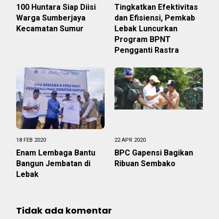
100 Huntara Siap Diisi
Tingkatkan Efektivitas
Warga Sumberjaya
dan Efisiensi, Pemkab
Kecamatan Sumur
Lebak Luncurkan
Program BPNT
Pengganti Rastra
18 FEB 2020
22 APR 2020
Enam Lembaga Bantu
BPC Gapensi Bagikan
Bangun Jembatan di
Ribuan Sembako
Lebak
Tidak ada komentar