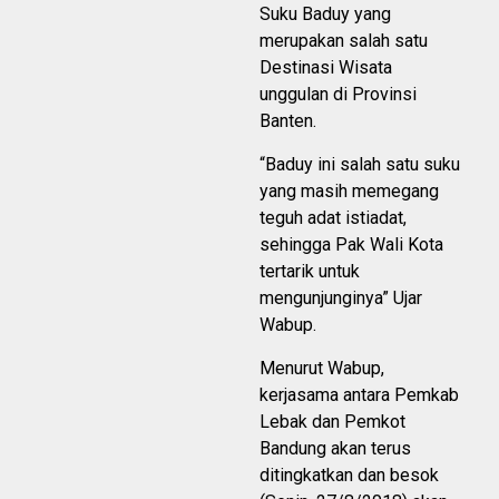
Suku Baduy yang
merupakan salah satu
Destinasi Wisata
unggulan di Provinsi
Banten.
“Baduy ini salah satu suku
yang masih memegang
teguh adat istiadat,
sehingga Pak Wali Kota
tertarik untuk
mengunjunginya” Ujar
Wabup.
Menurut Wabup,
kerjasama antara Pemkab
Lebak dan Pemkot
Bandung akan terus
ditingkatkan dan besok