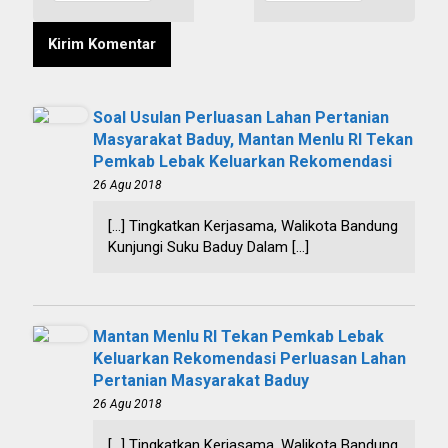
Soal Usulan Perluasan Lahan Pertanian
Masyarakat Baduy, Mantan Menlu RI Tekan
Pemkab Lebak Keluarkan Rekomendasi
26 Agu 2018
[…] Tingkatkan Kerjasama, Walikota Bandung
Kunjungi Suku Baduy Dalam […]
Mantan Menlu RI Tekan Pemkab Lebak
Keluarkan Rekomendasi Perluasan Lahan
Pertanian Masyarakat Baduy
26 Agu 2018
[…] Tingkatkan Kerjasama, Walikota Bandung