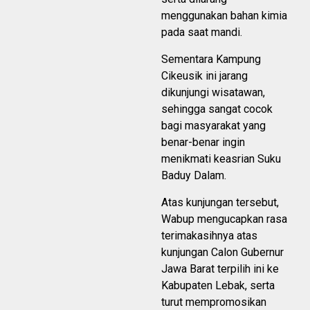
menggunakan bahan kimia
pada saat mandi.
Sementara Kampung
Cikeusik ini jarang
dikunjungi wisatawan,
sehingga sangat cocok
bagi masyarakat yang
benar-benar ingin
menikmati keasrian Suku
Baduy Dalam.
Atas kunjungan tersebut,
Wabup mengucapkan rasa
terimakasihnya atas
kunjungan Calon Gubernur
Jawa Barat terpilih ini ke
Kabupaten Lebak, serta
turut mempromosikan