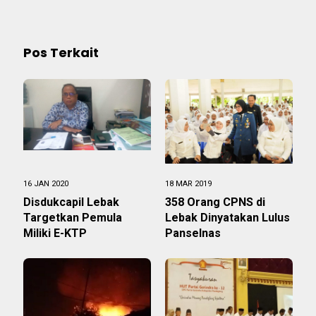
Pos Terkait
16 JAN 2020
18 MAR 2019
Disdukcapil Lebak
358 Orang CPNS di
Targetkan Pemula
Lebak Dinyatakan Lulus
Miliki E-KTP
Panselnas