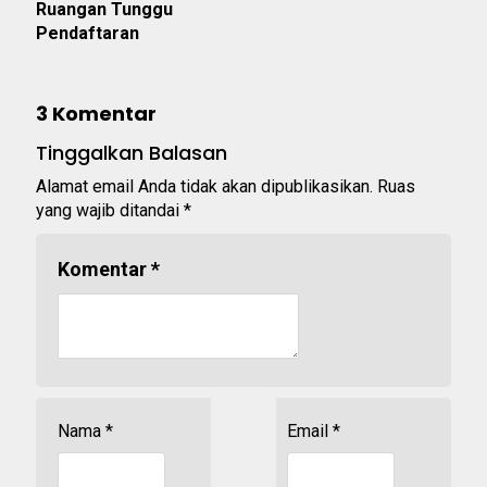
Ruangan Tunggu
Pendaftaran
3 Komentar
Tinggalkan Balasan
Alamat email Anda tidak akan dipublikasikan.
Ruas
yang wajib ditandai
*
Komentar
*
Nama
*
Email
*