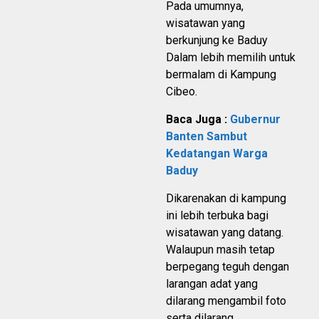
Pada umumnya,
wisatawan yang
berkunjung ke Baduy
Dalam lebih memilih untuk
bermalam di Kampung
Cibeo.
Baca Juga :
Gubernur
Banten Sambut
Kedatangan Warga
Baduy
Dikarenakan di kampung
ini lebih terbuka bagi
wisatawan yang datang.
Walaupun masih tetap
berpegang teguh dengan
larangan adat yang
dilarang mengambil foto
serta dilarang