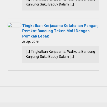
Kunjungi Suku Baduy Dalam […]
Tingkatkan Kerjasama Ketahanan Pangan,
Pemkot Bandung Teken MoU Dengan
Pemkab Lebak
26 Agu 2018
[…] Tingkatkan Kerjasama, Walikota Bandung
Kunjungi Suku Baduy Dalam […]