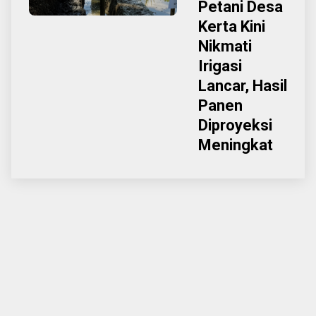
Petani Desa
Kerta Kini
Nikmati
Irigasi
Lancar, Hasil
Panen
Diproyeksi
Meningkat