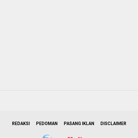
REDAKSI
PEDOMAN
PASANG IKLAN
DISCLAIMER