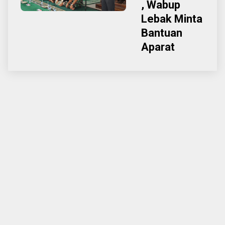
, Wabup
Lebak Minta
Bantuan
Aparat