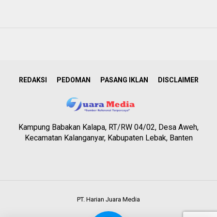
REDAKSI
PEDOMAN
PASANG IKLAN
DISCLAIMER
Kampung Babakan Kalapa, RT/RW 04/02, Desa Aweh,
Kecamatan Kalanganyar, Kabupaten Lebak, Banten
PT. Harian Juara Media