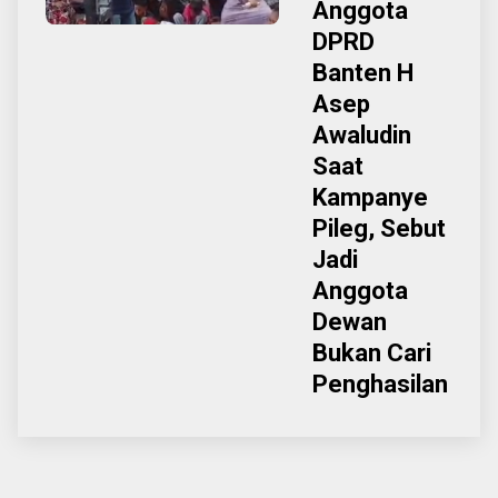
Anggota
DPRD
Banten H
Asep
Awaludin
Saat
Kampanye
Pileg, Sebut
Jadi
Anggota
Dewan
Bukan Cari
Penghasilan