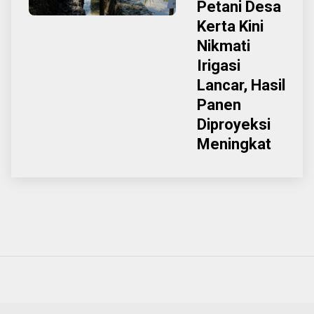
Petani Desa
Kerta Kini
Nikmati
Irigasi
Lancar, Hasil
Panen
Diproyeksi
Meningkat