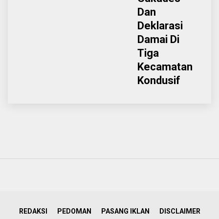
Dan
Deklarasi
Damai Di
Tiga
Kecamatan
Kondusif
REDAKSI
PEDOMAN
PASANG IKLAN
DISCLAIMER