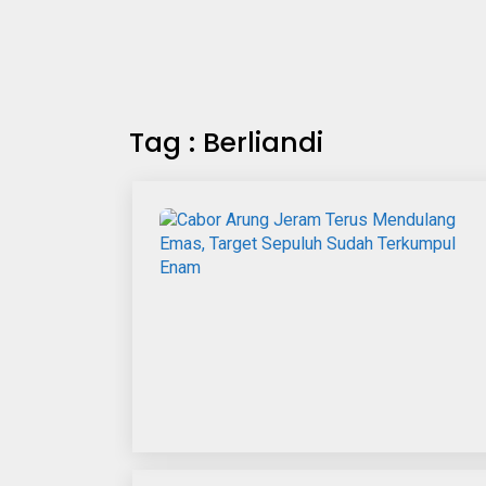
Tag : Berliandi