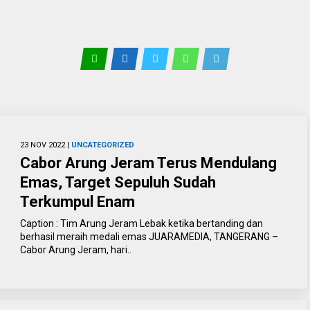
23 NOV 2022 |
UNCATEGORIZED
Cabor Arung Jeram Terus Mendulang
Emas, Target Sepuluh Sudah
Terkumpul Enam
Caption : Tim Arung Jeram Lebak ketika bertanding dan
berhasil meraih medali emas JUARAMEDIA, TANGERANG –
Cabor Arung Jeram, hari..