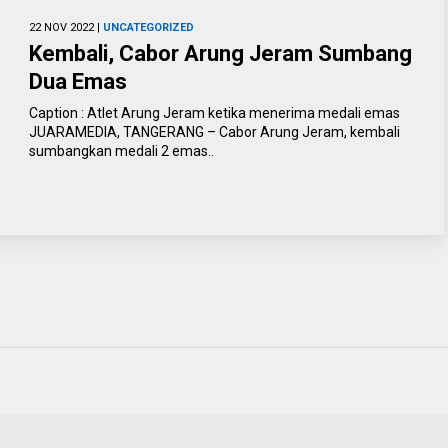
22 NOV 2022 |
UNCATEGORIZED
Kembali, Cabor Arung Jeram Sumbang
Dua Emas
Caption : Atlet Arung Jeram ketika menerima medali emas
JUARAMEDIA, TANGERANG – Cabor Arung Jeram, kembali
sumbangkan medali 2 emas..