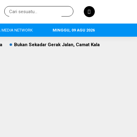
 MEDIA NETWORK
MINGGU, 09 AGU 2026
Bukan Sekadar Gerak Jalan, Camat Kalanganyar Bangun Sema