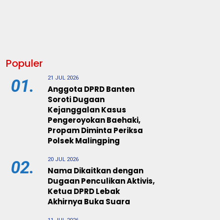
Populer
21 JUL 2026
01.
Anggota DPRD Banten
Soroti Dugaan
Kejanggalan Kasus
Pengeroyokan Baehaki,
Propam Diminta Periksa
Polsek Malingping
20 JUL 2026
02.
Nama Dikaitkan dengan
Dugaan Penculikan Aktivis,
Ketua DPRD Lebak
Akhirnya Buka Suara