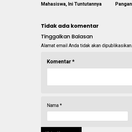
Mahasiswa, Ini Tuntutannya
Pangan
Tidak ada komentar
Tinggalkan Balasan
Alamat email Anda tidak akan dipublikasikan
Komentar
*
Nama
*