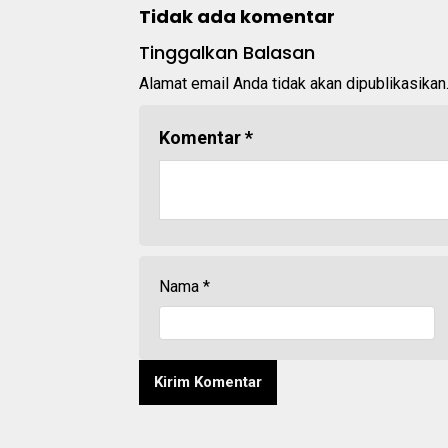
Tidak ada komentar
Tinggalkan Balasan
Alamat email Anda tidak akan dipublikasikan
Komentar
*
Nama
*