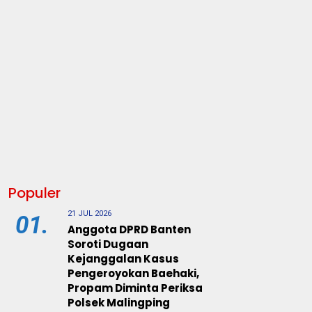
Populer
21 JUL 2026
01.
Anggota DPRD Banten
Soroti Dugaan
Kejanggalan Kasus
Pengeroyokan Baehaki,
Propam Diminta Periksa
Polsek Malingping