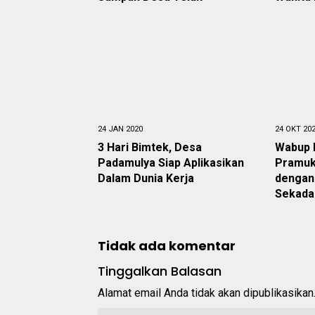
24 JAN 2020
24 OKT 20
3 Hari Bimtek, Desa
Wabup 
Padamulya Siap Aplikasikan
Pramuk
Dalam Dunia Kerja
dengan 
Sekada
Tidak ada komentar
Tinggalkan Balasan
Alamat email Anda tidak akan dipublikasikan