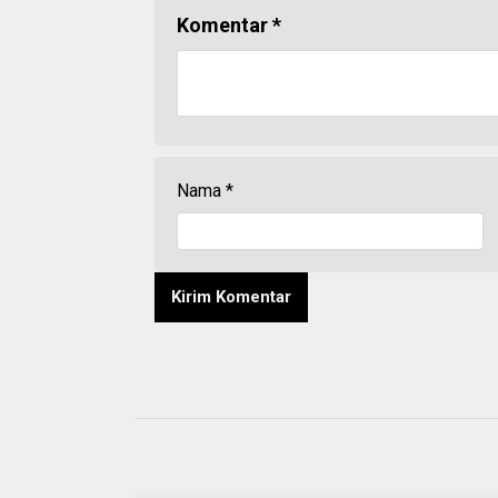
Komentar
*
Nama
*