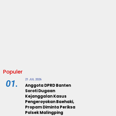
Populer
21 JUL 2026
01.
Anggota DPRD Banten
Soroti Dugaan
Kejanggalan Kasus
Pengeroyokan Baehaki,
Propam Diminta Periksa
Polsek Malingping