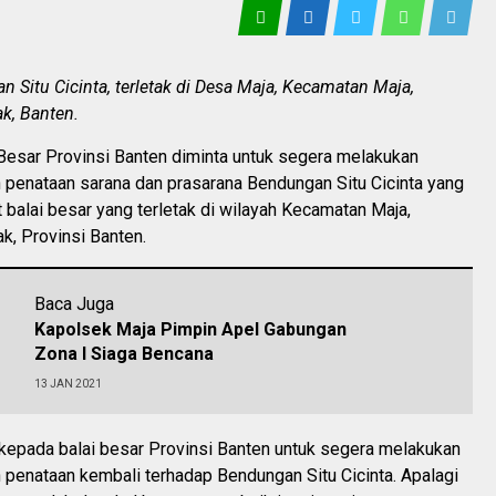
 Situ Cicinta, terletak di Desa Maja, Kecamatan Maja,
k, Banten.
Besar Provinsi Banten diminta untuk segera melakukan
 penataan sarana dan prasarana Bendungan Situ Cicinta yang
balai besar yang terletak di wilayah Kecamatan Maja,
k, Provinsi Banten.
Baca Juga
Kapolsek Maja Pimpin Apel Gabungan
Zona I Siaga Bencana
13 JAN 2021
kepada balai besar Provinsi Banten untuk segera melakukan
 penataan kembali terhadap Bendungan Situ Cicinta. Apalagi