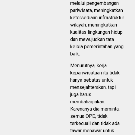
melalui pengembangan
pariwisata, meningkatkan
ketersediaan infrastruktur
wilayah, meningkatkan
kualitas lingkungan hidup
dan mewujudkan tata
kelola pemerintahan yang
baik.
Menurutnya, kerja
kepariwisataan itu tidak
hanya sebatas untuk
mensejahterakan, tapi
juga harus
membahagiakan.
Karenanya dia meminta,
semua OPD, tidak
terkecuali dan tidak ada
tawar menawar untuk