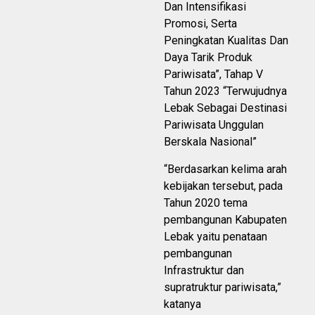
Dan Intensifikasi
Promosi, Serta
Peningkatan Kualitas Dan
Daya Tarik Produk
Pariwisata”, Tahap V
Tahun 2023 “Terwujudnya
Lebak Sebagai Destinasi
Pariwisata Unggulan
Berskala Nasional”
“Berdasarkan kelima arah
kebijakan tersebut, pada
Tahun 2020 tema
pembangunan Kabupaten
Lebak yaitu penataan
pembangunan
Infrastruktur dan
supratruktur pariwisata,”
katanya