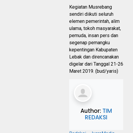
Kegiatan Musrebang
sendiri diikuti seluruh
elemen pemerintah, alim
ulama, tokoh masyarakat,
pemuda, insan pers dan
segenap pemangku
kepentingan Kabupaten
Lebak dan direncanakan
digelar dari Tanggal 21-26
Maret 2019. (bud/yaris)
Author:
TIM
REDAKSI