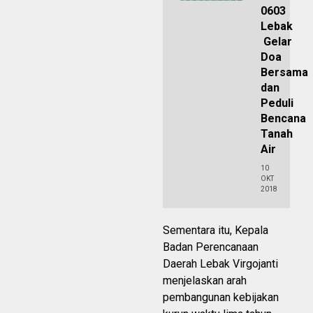
0603
Lebak
Gelar
Doa
Bersama
dan
Peduli
Bencana
Tanah
Air
10
OKT
2018
Sementara itu, Kepala
Badan Perencanaan
Daerah Lebak Virgojanti
menjelaskan arah
pembangunan kebijakan