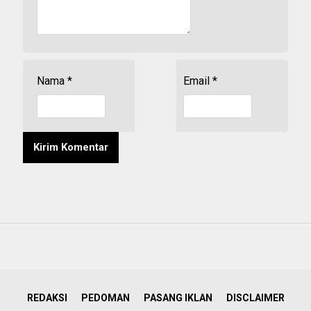
Nama
*
Email
*
REDAKSI
PEDOMAN
PASANG IKLAN
DISCLAIMER