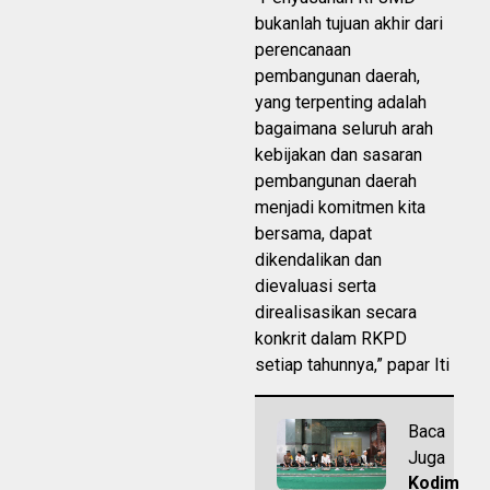
bukanlah tujuan akhir dari
perencanaan
pembangunan daerah,
yang terpenting adalah
bagaimana seluruh arah
kebijakan dan sasaran
pembangunan daerah
menjadi komitmen kita
bersama, dapat
dikendalikan dan
dievaluasi serta
direalisasikan secara
konkrit dalam RKPD
setiap tahunnya,” papar Iti
Baca
Juga
Kodim