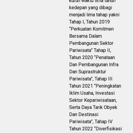
kurun waktu lima tahun
kedepan yang dibagi
menjadi lima tahap yakni
Tahap I, Tahun 2019
“Perkuatan Komitmen
Bersama Dalam
Pembangunan Sektor
Pariwisata” Tahap II,
Tahun 2020 “Penataan
Dan Pembangunan Infra
Dan Suprastruktur
Pariwisata”, Tahap III
Tahun 2021 “Peningkatan
Iklim Usaha, Investasi
Sektor Kepariwisataan,
Serta Daya Tarik Obyek
Dan Destinasi
Pariwisata”, Tahap IV
Tahun 2022 “Diverfisikasi