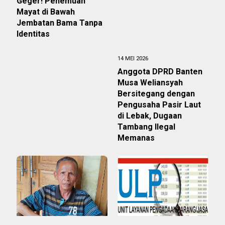
Geger! Penemuan
Mayat di Bawah
Jembatan Bama Tanpa
Identitas
14 MEI 2026
Anggota DPRD Banten
Musa Weliansyah
Bersitegang dengan
Pengusaha Pasir Laut
di Lebak, Dugaan
Tambang Ilegal
Memanas