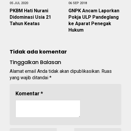
05 JUL 2020
06 SEP 2018
PKBM Hati Nurani
GNPK Ancam Laporkan
Didominasi Usia 21
Pokja ULP Pandeglang
Tahun Keatas
ke Aparat Penegak
Hukum
Tidak ada komentar
Tinggalkan Balasan
Alamat email Anda tidak akan dipublikasikan.
Ruas
yang wajib ditandai
*
Komentar
*