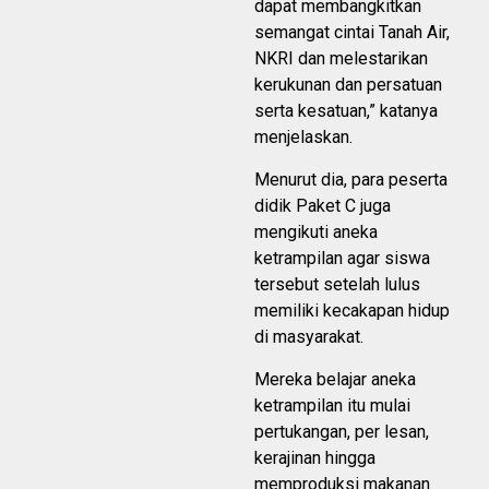
dapat membangkitkan
semangat cintai Tanah Air,
NKRI dan melestarikan
kerukunan dan persatuan
serta kesatuan,” katanya
menjelaskan.
Menurut dia, para peserta
didik Paket C juga
mengikuti aneka
ketrampilan agar siswa
tersebut setelah lulus
memiliki kecakapan hidup
di masyarakat.
Mereka belajar aneka
ketrampilan itu mulai
pertukangan, per lesan,
kerajinan hingga
memproduksi makanan