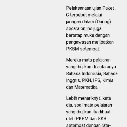
Pelaksanaan ujian Paket
C tersebut melalui
jaringan dalam (Daring)
secara online juga
bertatap muka dengan
pengawasan melibatkan
PKBM setempat.
Mereka mata pelajaran
yang diujikan di antaranya
Bahasa Indonesia, Bahasa
Inggris, PKN, IPS, Kimia
dan Matematika.
Lebih menariknya, kata
dia, soal mata pelajaran
yang diujikan itu dibuat
oleh PKBM dan SKB
setempat dengan rata-