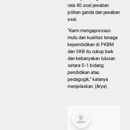
rata 40 soal jawaban
pilihan ganda dan jawaban
esai.
“Kami mengapresiasi
mutu dan kualitas tenaga
kependidikan di PKBM
dan SKB itu cukup baik
dan kebanyakan lulusan
setara S-1 bidang
pendidikan atau
pedagogik,” katanya
menjelaskan. (Arya)