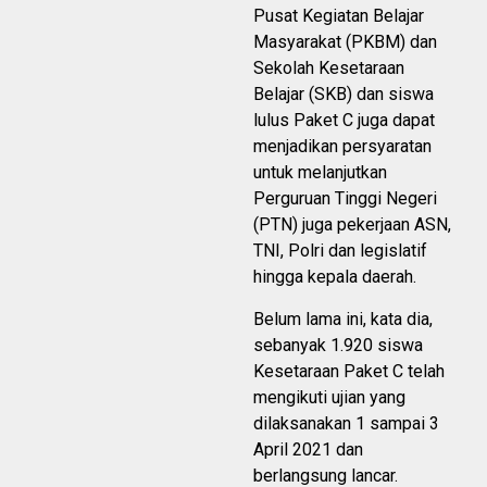
Pusat Kegiatan Belajar
Masyarakat (PKBM) dan
Sekolah Kesetaraan
Belajar (SKB) dan siswa
lulus Paket C juga dapat
menjadikan persyaratan
untuk melanjutkan
Perguruan Tinggi Negeri
(PTN) juga pekerjaan ASN,
TNI, Polri dan legislatif
hingga kepala daerah.
Belum lama ini, kata dia,
sebanyak 1.920 siswa
Kesetaraan Paket C telah
mengikuti ujian yang
dilaksanakan 1 sampai 3
April 2021 dan
berlangsung lancar.