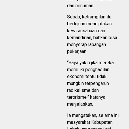
dan minuman.
Sebab, ketrampilan itu
bertujuan menciptakan
kewirausahaan dan
kemandirian, bahkan bisa
menyerap lapangan
pekerjaan.
“Saya yakin jika mereka
memiliki penghasilan
ekonomi tentu tidak
mungkin terpengaruh
radikalisme dan
terorisme,” katanya
menjelaskan.
Ia mengatakan, selama ini,
masyarakat Kabupaten