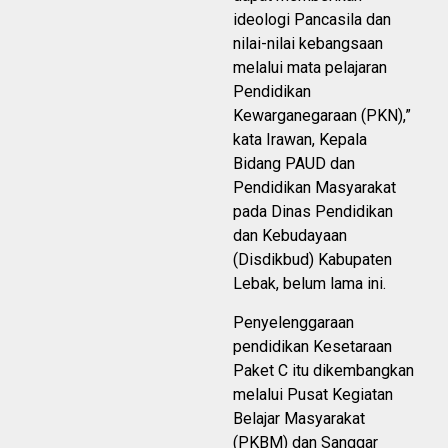
ideologi Pancasila dan
nilai-nilai kebangsaan
melalui mata pelajaran
Pendidikan
Kewarganegaraan (PKN),”
kata Irawan, Kepala
Bidang PAUD dan
Pendidikan Masyarakat
pada Dinas Pendidikan
dan Kebudayaan
(Disdikbud) Kabupaten
Lebak, belum lama ini.
Penyelenggaraan
pendidikan Kesetaraan
Paket C itu dikembangkan
melalui Pusat Kegiatan
Belajar Masyarakat
(PKBM) dan Sanggar