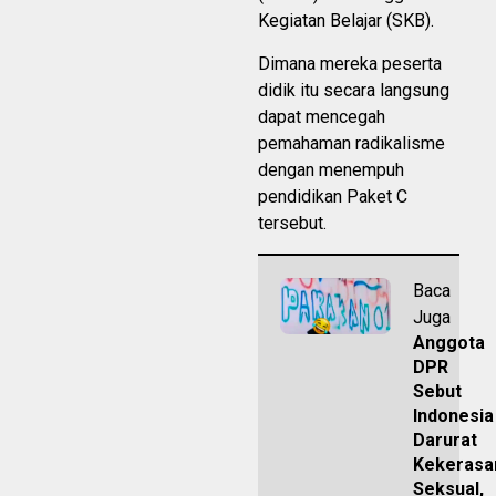
Kegiatan Belajar (SKB).
Dimana mereka peserta
didik itu secara langsung
dapat mencegah
pemahaman radikalisme
dengan menempuh
pendidikan Paket C
tersebut.
Baca
Juga
Anggota
DPR
Sebut
Indonesia
Darurat
Kekerasa
Seksual,