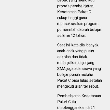
Lebak yang mengikuti
proses pembelajaran
Kesetaraan Paket C
cukup tinggi guna
mensukseskan program
pemerintah daerah belajar
selama 12 tahun.
Saat ini, kata dia, banyak
anak-anak yang putus
sekolah dan tidak
melanjutkan di jenjang
SMA juga ada siswa yang
belajar penuh melalui
Paket C bisa lulus setelah
mengikuti ujian tersebut.
Pembelajaran Kesetaraan
Paket C itu
diselenggarakan di 21