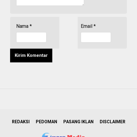
Nama
*
Email
*
REDAKSI
PEDOMAN
PASANG IKLAN
DISCLAIMER