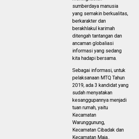
sumberdaya manusia
yang semakin berkualitas,
berkarakter dan
berakhlakul karimah
ditengah tantangan dan
ancaman globaliasi
informasi yang sedang
kita hadapi bersama.
Sebagai informasi, untuk
pelaksanaan MTQ Tahun
2019, ada 3 kandidat yang
sudah menyatakan
kesanggupannya menjadi
tuan rumah, yaitu
Kecamatan
Warunggunung,
Kecamatan Cibadak dan
Kecamatan Maja..