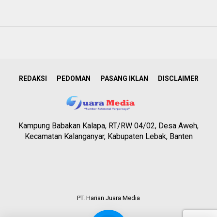
REDAKSI
PEDOMAN
PASANG IKLAN
DISCLAIMER
Kampung Babakan Kalapa, RT/RW 04/02, Desa Aweh,
Kecamatan Kalanganyar, Kabupaten Lebak, Banten
PT. Harian Juara Media