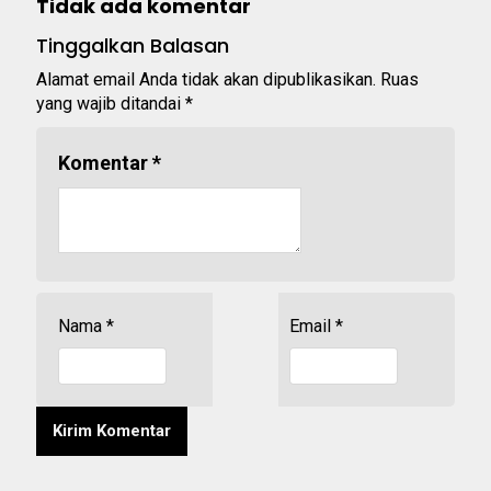
Tidak ada komentar
Tinggalkan Balasan
Alamat email Anda tidak akan dipublikasikan.
Ruas
yang wajib ditandai
*
Komentar
*
Nama
*
Email
*